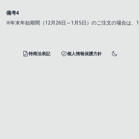
備考4
※年末年始期間（12月26日～1月5日）のご注文の場合は、
特商法表記
個人情報保護方針