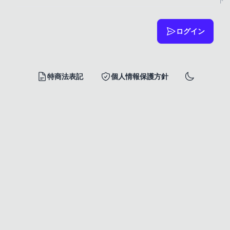
ログイン
特商法表記
個人情報保護方針