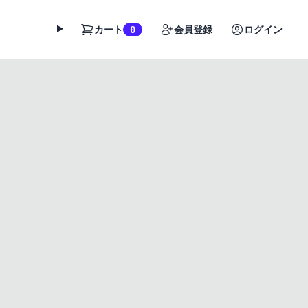
カート
会員登録
ログイン
0