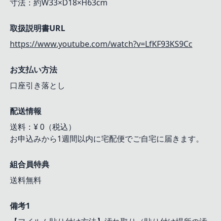
寸法：約W33×D18×H63cm
取扱説明書URL
https://www.youtube.com/watch?v=LfKF93KS9Cc
お支払い方法
口座引き落とし
配送情報
送料：¥ 0（税込）
お申込みから1週間以内に宅配便でご自宅に届きます。
組合員特典
送料無料
備考1